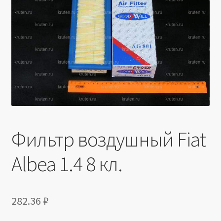
Производители
Юридические данные
Фильтр воздушный Fiat
Albea 1.4 8 кл.
282.36
₽