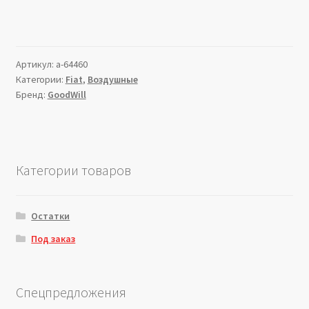
Артикул:
a-64460
Категории:
Fiat
,
Воздушные
Бренд:
GoodWill
Категории товаров
Остатки
Под заказ
Спецпредложения