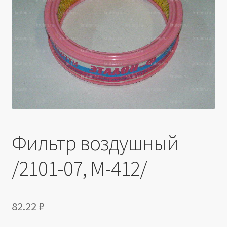
Производители
Юридические данные
Фильтр воздушный
/2101-07, М-412/
82.22
₽