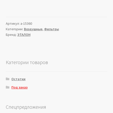
Артикул:
a-15360
Категории:
Воздушные
,
Фильтры
Бренд:
ЭТАЛОН
Категории товаров
Остатки
Под заказ
Спецпредложения