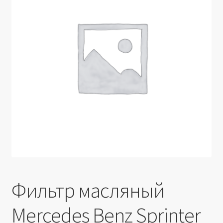
Производители
Юридические данные
Фильтр масляный
Mercedes Benz Sprinter