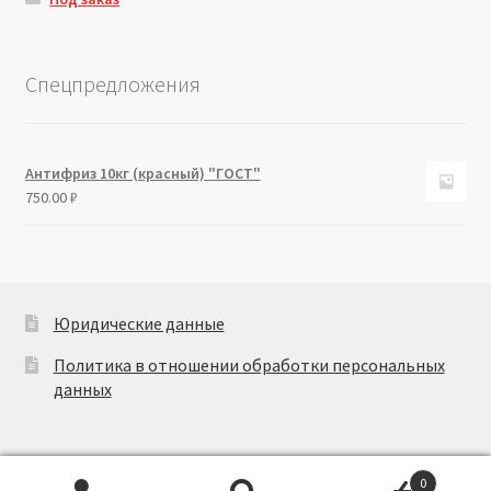
Спецпредложения
Антифриз 10кг (красный) "ГОСТ"
750.00
₽
Юридические данные
Политика в отношении обработки персональных
данных
0