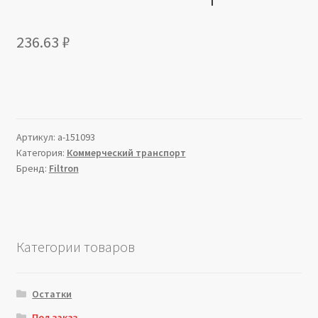
236.63
₽
Артикул:
a-151093
Категория:
Коммерческий транспорт
Бренд:
Filtron
Категории товаров
Остатки
Под заказ