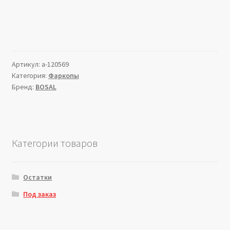
Артикул:
a-120569
Категория:
Фаркопы
Бренд:
BOSAL
Категории товаров
Остатки
Под заказ