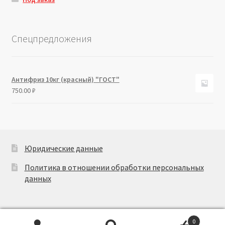
Спецпредложения
Антифриз 10кг (красный) "ГОСТ"
750.00
₽
Юридические данные
Политика в отношении обработки персональных
данных
0