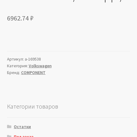
6962.74
₽
Артикул:
a-169538
Категория:
Volkswagen
Бренд:
COMPONENT
Категории товаров
Остатки
Под заказ