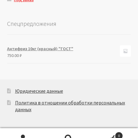
Спецпредложения
Антифриз 10кг (красный) "ГОСТ"
750.00
₽
Юридические данные
Политика в отношении обработки персональных
данных
0