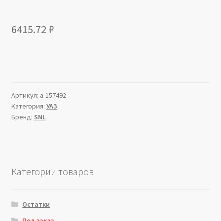
6415.72
₽
Артикул:
a-157492
Категория:
УАЗ
Бренд:
SNL
Категории товаров
Остатки
Под заказ