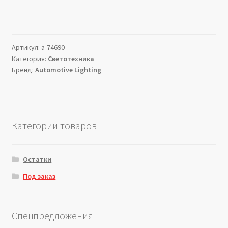
Артикул:
a-74690
Категория:
Светотехника
Бренд:
Automotive Lighting
Категории товаров
Остатки
Под заказ
Спецпредложения