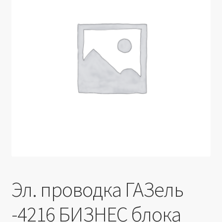
Производители
Юридические данные
Эл. проводка ГАЗель
-4216 БИЗНЕС блока