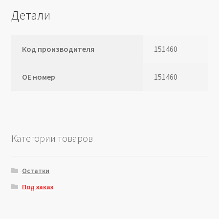
Детали
Код производителя
151460
ОЕ номер
151460
Категории товаров
Остатки
Под заказ