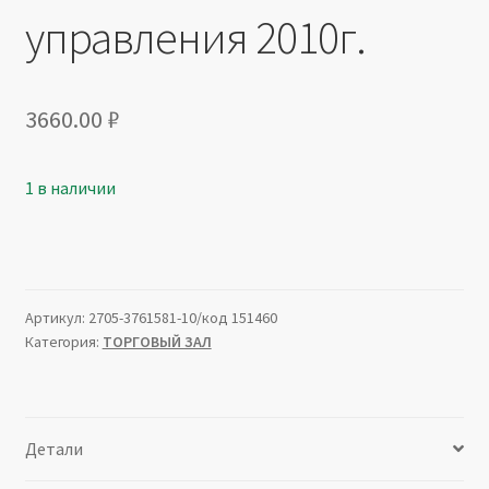
управления 2010г.
3660.00
₽
1 в наличии
Артикул:
2705-3761581-10/код 151460
Категория:
ТОРГОВЫЙ ЗАЛ
Детали