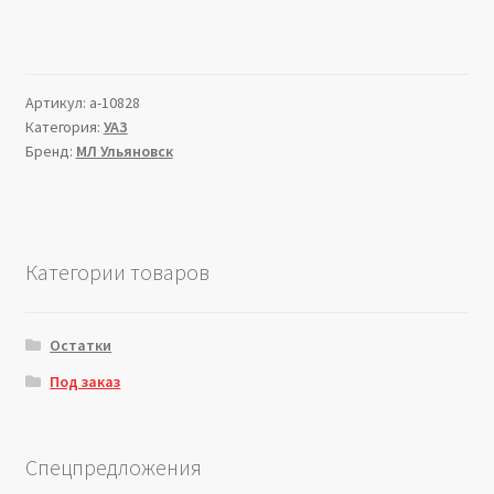
Артикул:
a-10828
Категория:
УАЗ
Бренд:
МЛ Ульяновск
Категории товаров
Остатки
Под заказ
Спецпредложения