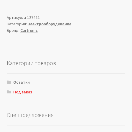
Артикул:
a-127422
Категория:
Электрооборудование
Бренд:
Cartronic
Категории товаров
Остатки
Под заказ
Спецпредложения