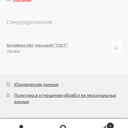
Спецпредложения
Антифриз 10кг (красный) "ГОСТ"
750.00
₽
Юридические данные
Политика в отношении обработки персональных
данных
0