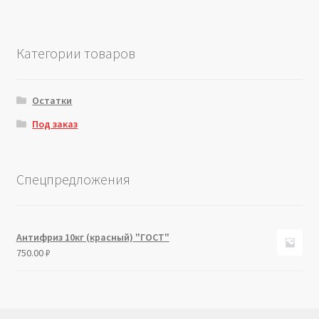
Категории товаров
Остатки
Под заказ
Спецпредложения
Антифриз 10кг (красный) "ГОСТ"
750.00
₽