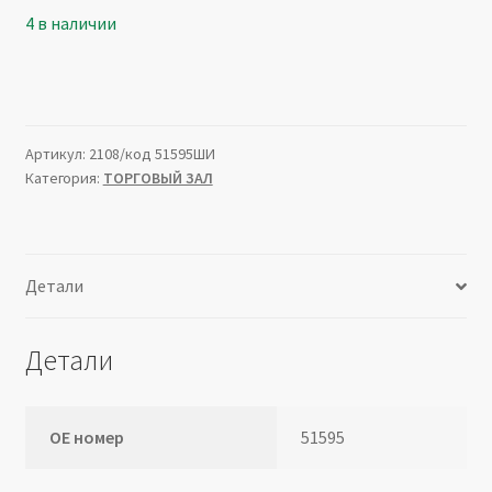
4 в наличии
Артикул:
2108/код 51595ШИ
Категория:
ТОРГОВЫЙ ЗАЛ
Детали
Детали
ОЕ номер
51595