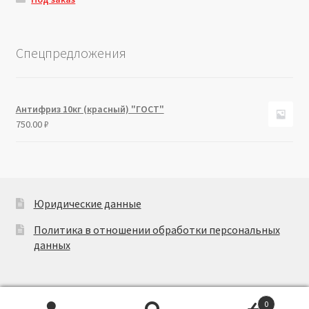
Спецпредложения
Антифриз 10кг (красный) "ГОСТ"
750.00
₽
Юридические данные
Политика в отношении обработки персональных
данных
0