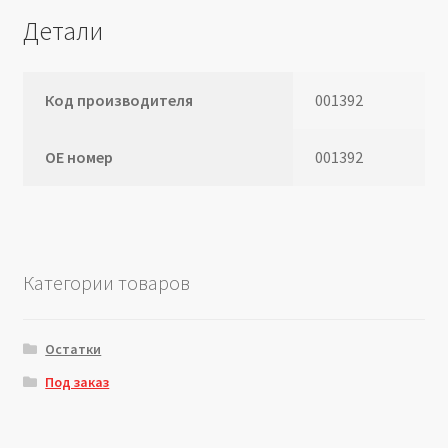
Детали
Код производителя
001392
ОЕ номер
001392
Категории товаров
Остатки
Под заказ