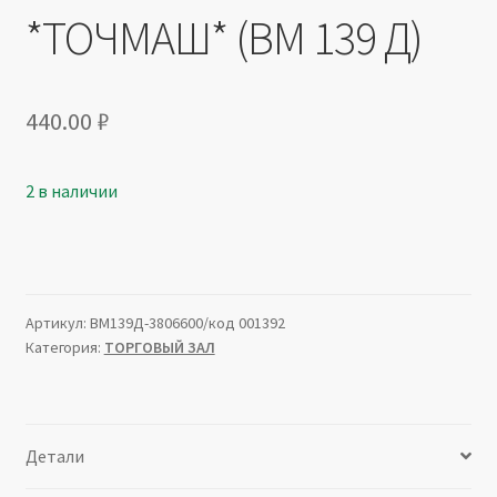
*ТОЧМАШ* (ВМ 139 Д)
440.00
₽
2 в наличии
Артикул:
ВМ139Д-3806600/код 001392
Категория:
ТОРГОВЫЙ ЗАЛ
Детали