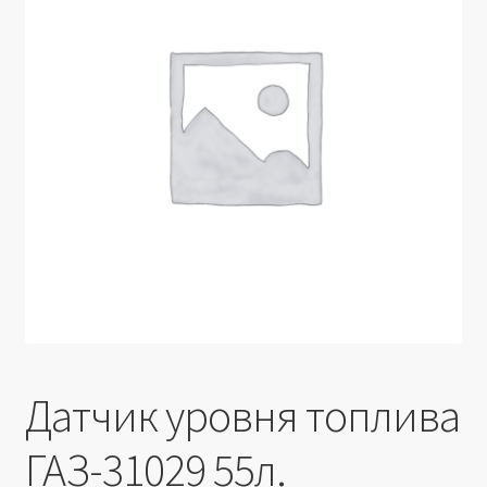
Производители
Юридические данные
Датчик уровня топлива
ГАЗ-31029 55л.