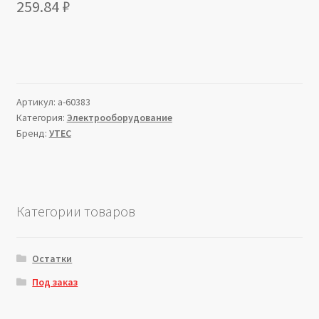
259.84
₽
Артикул:
a-60383
Категория:
Электрооборудование
Бренд:
УТЕС
Категории товаров
Остатки
Под заказ