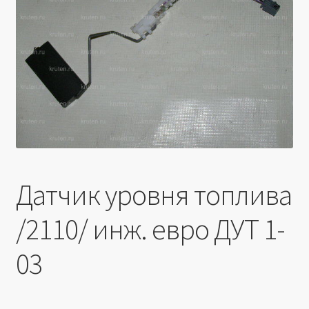
Производители
Юридические данные
Датчик уровня топлива
/2110/ инж. евро ДУТ 1-
03