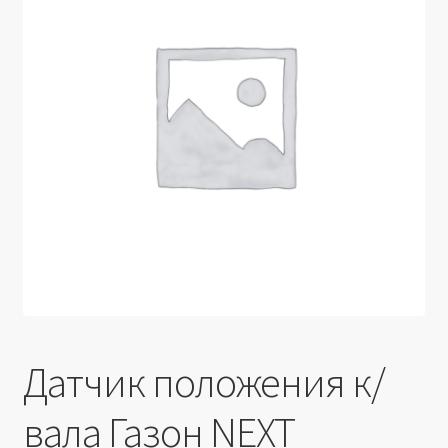
Производители
Юридические данные
Датчик положения к/
вала Газон NEXT