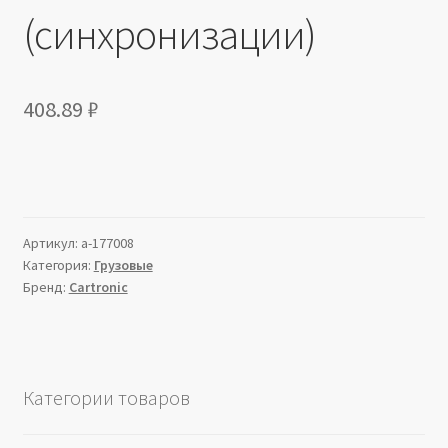
(синхронизации)
408.89
₽
Артикул:
a-177008
Категория:
Грузовые
Бренд:
Cartronic
Категории товаров