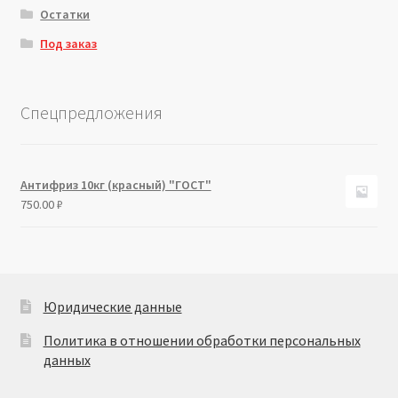
Остатки
Под заказ
Спецпредложения
Антифриз 10кг (красный) "ГОСТ"
750.00
₽
Юридические данные
Политика в отношении обработки персональных
данных