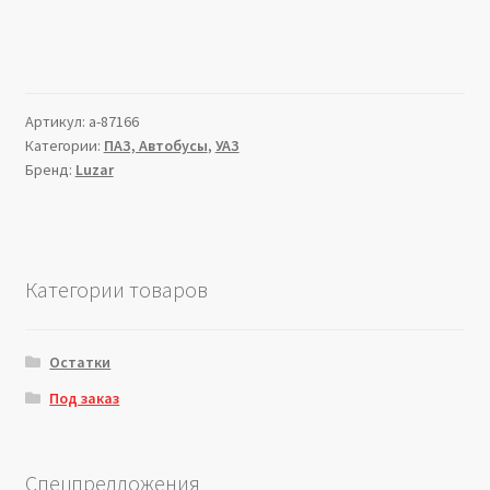
Артикул:
a-87166
Категории:
ПАЗ, Автобусы
,
УАЗ
Бренд:
Luzar
Категории товаров
Остатки
Под заказ
Спецпредложения