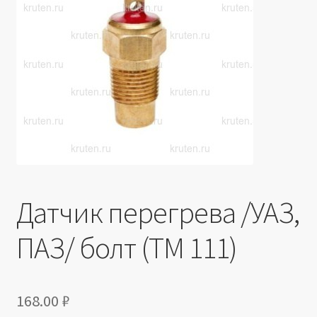
Производители
Юридические данные
Датчик перегрева /УАЗ,
ПАЗ/ болт (ТМ 111)
168.00
₽