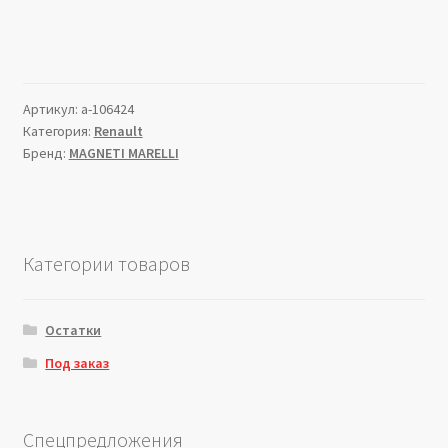
Артикул:
a-106424
Категория:
Renault
Бренд:
MAGNETI MARELLI
Категории товаров
Остатки
Под заказ
Спецпредложения