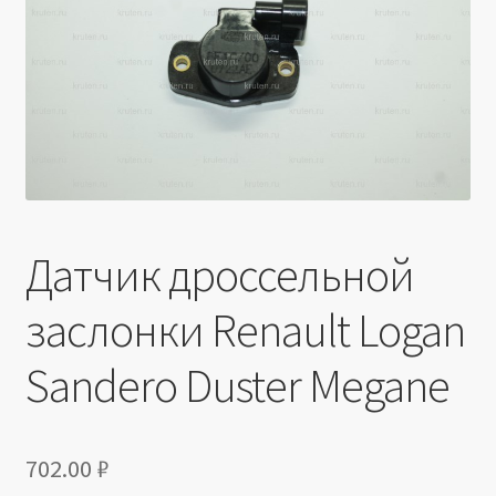
Производители
Юридические данные
Датчик дроссельной
заслонки Renault Logan
Sandero Duster Megane
702.00
₽