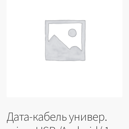
Производители
Юридические данные
Дата-кабель универ.