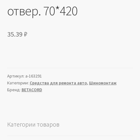
отвер. 70*420
35.39
₽
Артикул:
a-163291
Категории:
Средства для ремонта авто
,
Шиномонтаж
Бренд:
BETACORD
Категории товаров