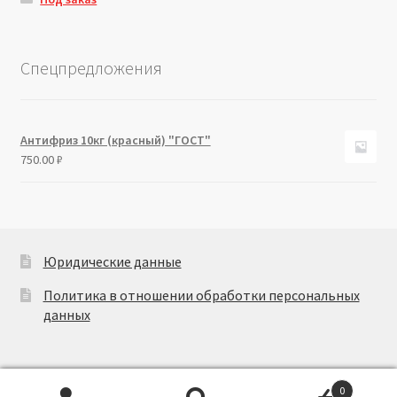
Спецпредложения
Антифриз 10кг (красный) "ГОСТ"
750.00
₽
Юридические данные
Политика в отношении обработки персональных
данных
0