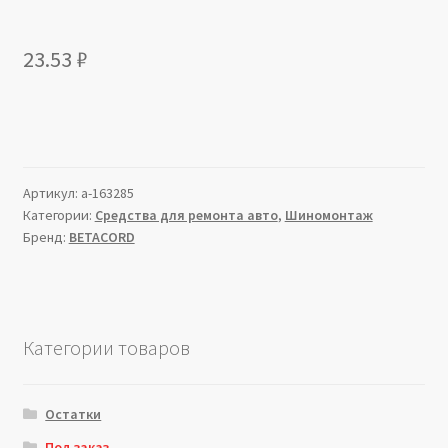
23.53
₽
Артикул:
a-163285
Категории:
Средства для ремонта авто
,
Шиномонтаж
Бренд:
BETACORD
Категории товаров
Остатки
Под заказ