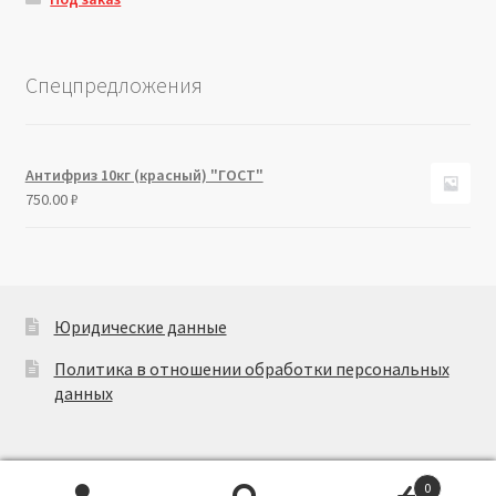
Спецпредложения
Антифриз 10кг (красный) "ГОСТ"
750.00
₽
Юридические данные
Политика в отношении обработки персональных
данных
0