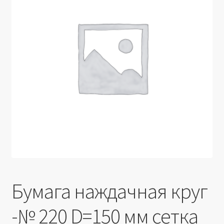
Производители
Юридические данные
Бумага наждачная круг
-№ 220 D=150 мм сетка