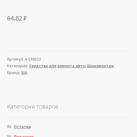
64.82
₽
Артикул:
a-136532
Категории:
Средства для ремонта авто
,
Шиномонтаж
Бренд:
SIA
Категории товаров
Остатки
Под заказ