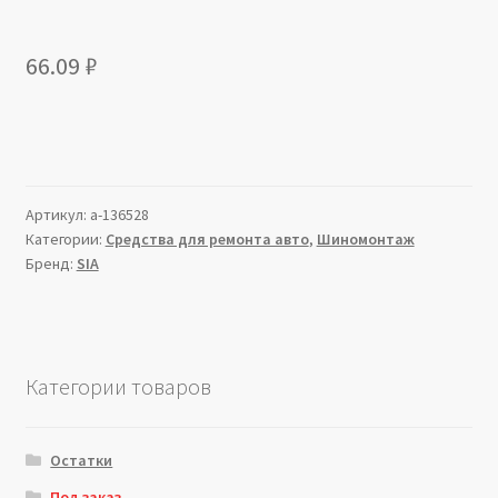
66.09
₽
Артикул:
a-136528
Категории:
Средства для ремонта авто
,
Шиномонтаж
Бренд:
SIA
Категории товаров
Остатки
Под заказ