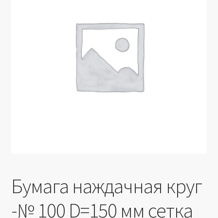
Производители
Юридические данные
Бумага наждачная круг
-№ 100 D=150 мм сетка