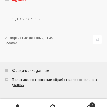
Спецпредложения
Антифриз 10кг (красный) "ГОСТ"
750.00
₽
Юридические данные
Политика в отношении обработки персональных
данных
0