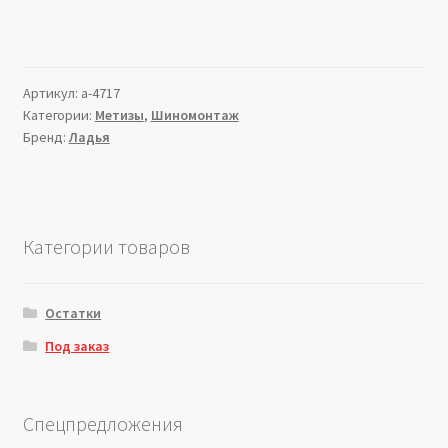
Артикул:
a-4717
Категории:
Метизы
,
Шиномонтаж
Бренд:
Ладья
Категории товаров
Остатки
Под заказ
Спецпредложения