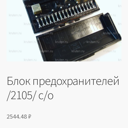
Производители
Юридические данные
Блок предохранителей
/2105/ с/о
2544.48
₽