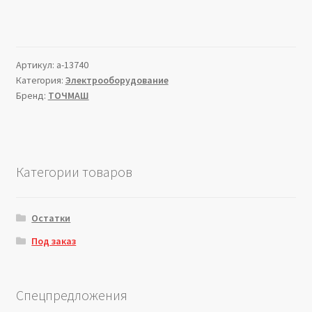
Артикул:
a-13740
Категория:
Электрооборудование
Бренд:
ТОЧМАШ
Категории товаров
Остатки
Под заказ
Спецпредложения