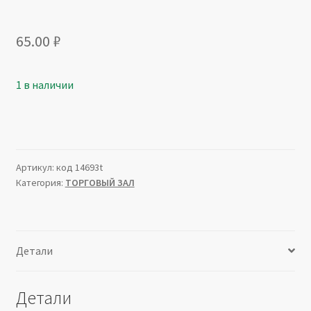
65.00
₽
1 в наличии
Артикул:
код 14693t
Категория:
ТОРГОВЫЙ ЗАЛ
Детали
Детали