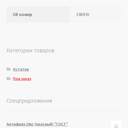
ОЕ номер
14693t
Категории товаров
Остатки
Под заказ
Спецпредложения
Антифриз 10кг (красный) "ГОСТ"