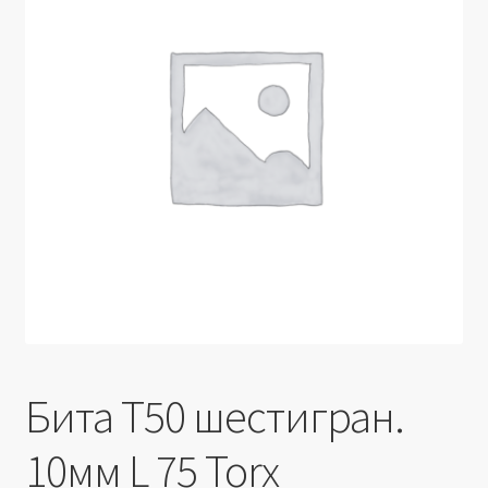
Производители
Юридические данные
Бита Т50 шестигран.
10мм L 75 Torx