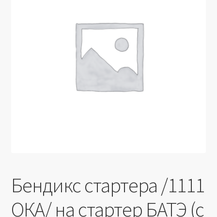
Производители
Юридические данные
Бендикс стартера /1111
ОКА/ на стартер БАТЭ (с