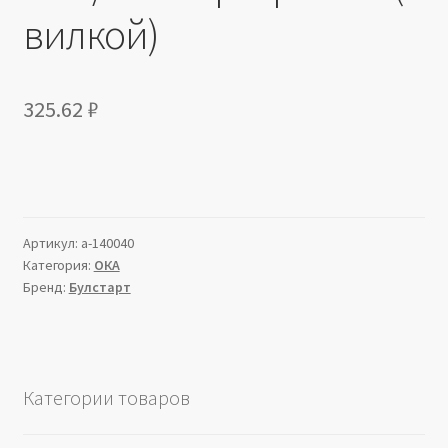
вилкой)
325.62
₽
Артикул:
a-140040
Категория:
ОКА
Бренд:
Булстарт
Категории товаров