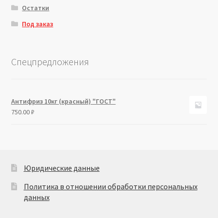
Остатки
Под заказ
Спецпредложения
Антифриз 10кг (красный) "ГОСТ"
750.00
₽
Юридические данные
Политика в отношении обработки персональных
данных