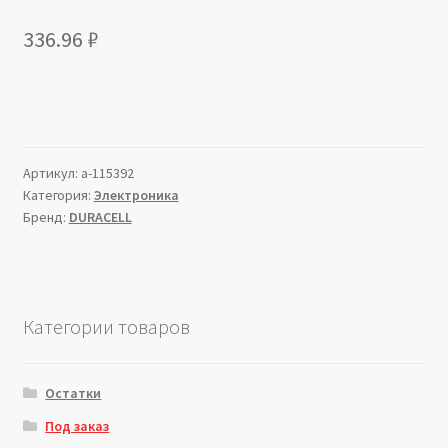
336.96
₽
Артикул:
a-115392
Категория:
Электроника
Бренд:
DURACELL
Категории товаров
Остатки
Под заказ