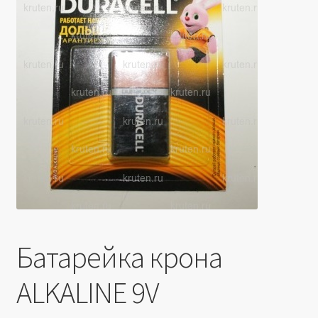
Производители
Юридические данные
Батарейка крона
ALKALINE 9V