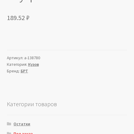
189.52
₽
Артикул:
a-138780
Категория:
Кузов
Бренд:
БРТ
Категории товаров
Остатки
Под заказ