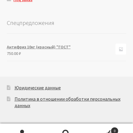
Спецпредложения
Антифриз 10кг (красный) "ГОСТ"
750.00
₽
Юридические данные
Политика в отношении обработки персональных
данных
0