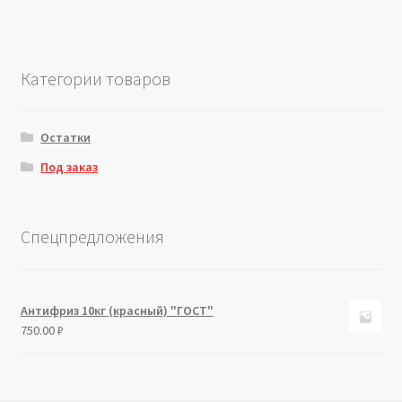
Категории товаров
Остатки
Под заказ
Спецпредложения
Антифриз 10кг (красный) "ГОСТ"
750.00
₽