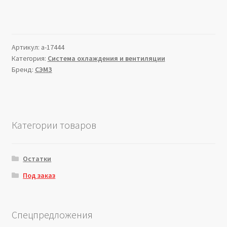
Артикул:
a-17444
Категория:
Система охлаждения и вентиляции
Бренд:
СЭМЗ
Категории товаров
Остатки
Под заказ
Спецпредложения