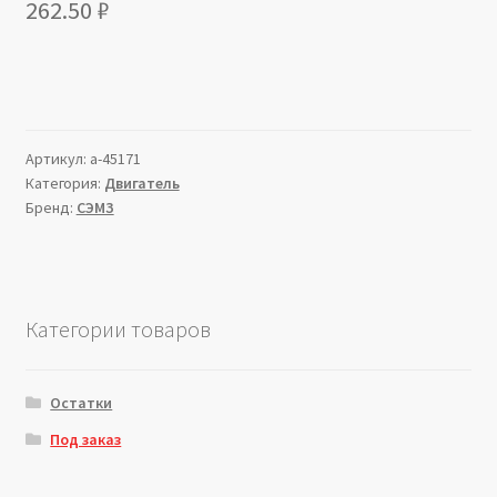
262.50
₽
Артикул:
a-45171
Категория:
Двигатель
Бренд:
СЭМЗ
Категории товаров
Остатки
Под заказ