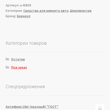
Артикул:
a-40858
Категории:
Средства для ремонта авто
,
Шиномонтаж
Бренд:
Барнаул
Категории товаров
Остатки
Под заказ
Спецпредложения
Антифриз 10кг (красный) "ГОСТ"