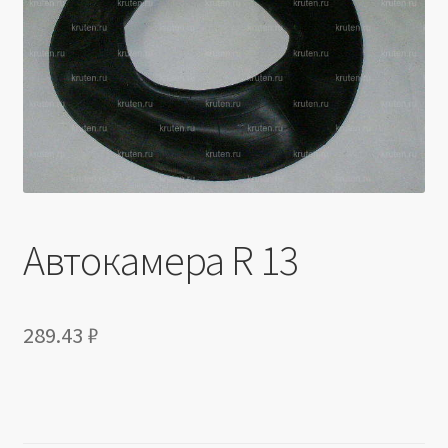
Производители
Юридические данные
Автокамера R 13
289.43
₽