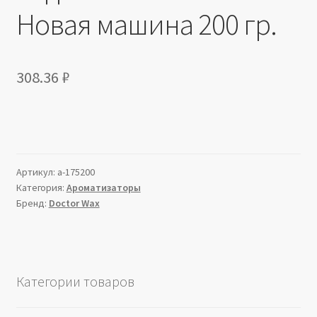
Новая машина 200 гр.
308.36
₽
Артикул:
a-175200
Категория:
Ароматизаторы
Бренд:
Doctor Wax
Категории товаров