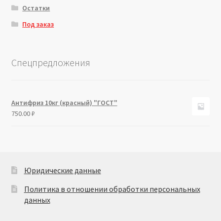
Остатки
Под заказ
Спецпредложения
Антифриз 10кг (красный) "ГОСТ"
750.00
₽
Юридические данные
Политика в отношении обработки персональных
данных