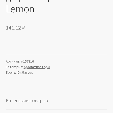
Lemon
141.12
₽
Артикул:
a-157316
Категория:
Ароматизаторы
Бренд:
Dr.Marcus
Категории товаров