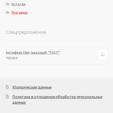
Остатки
Под заказ
Спецпредложения
Антифриз 10кг (красный) "ГОСТ"
750.00
₽
Юридические данные
Политика в отношении обработки персональных
данных