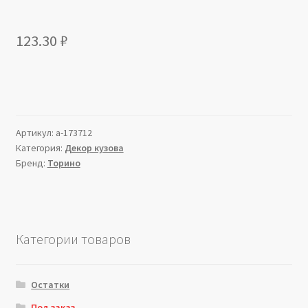
123.30
₽
Артикул:
a-173712
Категория:
Декор кузова
Бренд:
Торино
Категории товаров
Остатки
Под заказ