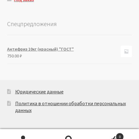
Спецпредложения
Антифриз 10кг (красный) "ГОСТ"
750.00
₽
Юридические данные
Политика в отношении обработки персональных
данных
0