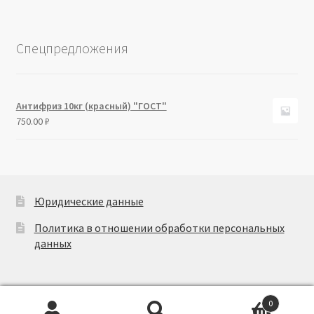
Спецпредложения
Антифриз 10кг (красный) "ГОСТ"
750.00
₽
Юридические данные
Политика в отношении обработки персональных
данных
0