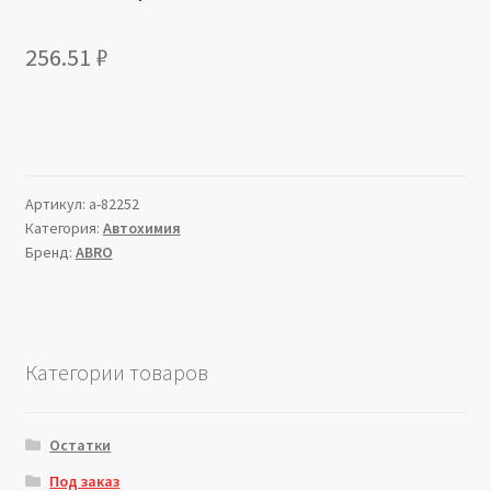
256.51
₽
Артикул:
a-82252
Категория:
Автохимия
Бренд:
ABRO
Категории товаров
Остатки
Под заказ