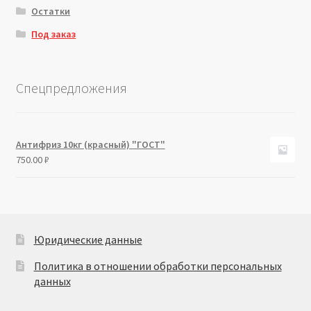
Остатки
Под заказ
Спецпредложения
Антифриз 10кг (красный) "ГОСТ"
750.00
₽
Юридические данные
Политика в отношении обработки персональных
данных