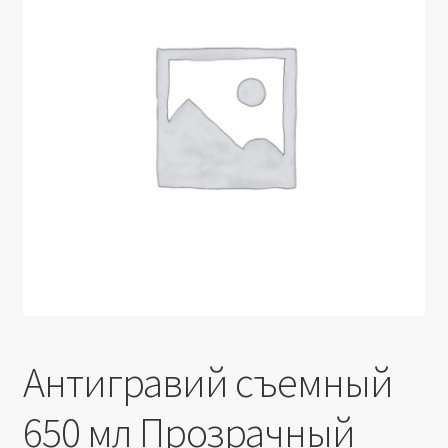
Производители
Юридические данные
Антигравий съемный
650 мл Прозрачный