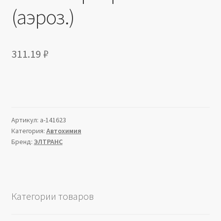
(аэроз.)
311.19
₽
Артикул:
a-141623
Категория:
Автохимия
Бренд:
ЭЛТРАНС
Категории товаров