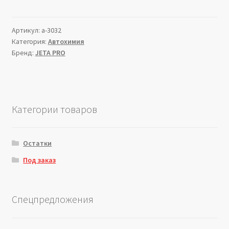
Артикул:
a-3032
Категория:
Автохимия
Бренд:
JETA PRO
Категории товаров
Остатки
Под заказ
Спецпредложения