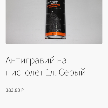
Производители
Юридические данные
Антигравий на
пистолет 1л. Серый
383.83
₽