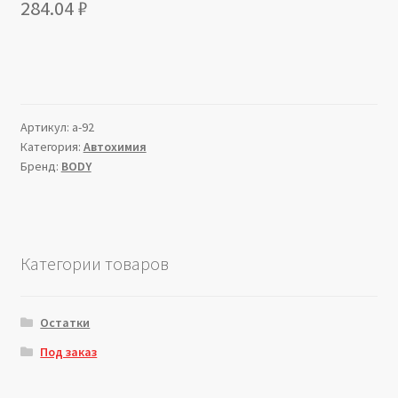
284.04
₽
Артикул:
a-92
Категория:
Автохимия
Бренд:
BODY
Категории товаров
Остатки
Под заказ