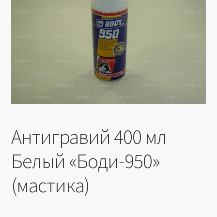
Производители
Юридические данные
Антигравий 400 мл
Белый «Боди-950»
(мастика)