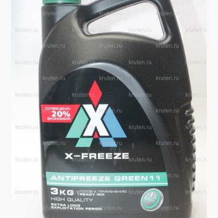
Производители
Юридические данные