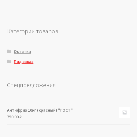
Категории товаров
Остатки
Под заказ
Спецпредложения
Антифриз 10кг (красный) "ГОСТ"
750.00
₽