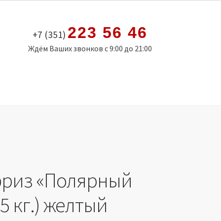
223 56 46
+7 (351)
Ждём Ваших звонков с 9:00 до 21:00
риз «Полярный
(5 кг.) желтый