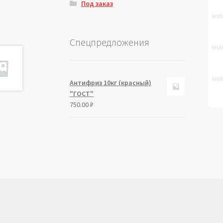
Под заказ
Спецпредложения
Антифриз 10кг (красный)
"ГОСТ"
750.00
₽