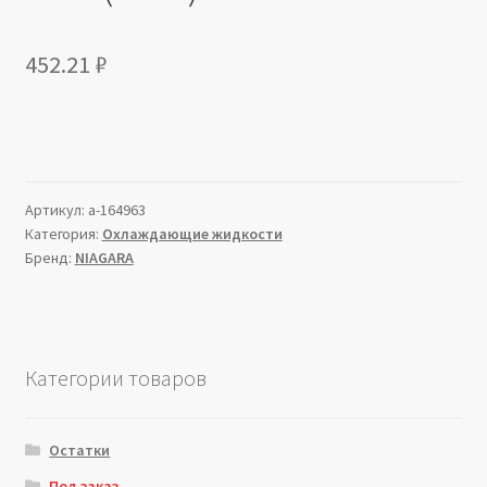
452.21
₽
Артикул:
a-164963
Категория:
Охлаждающие жидкости
Бренд:
NIAGARA
Категории товаров
Остатки
Под заказ