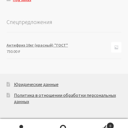
Спецпредложения
Антифриз 10кг (красный) "ГОСТ"
750.00
₽
Юридические данные
Политика в отношении обработки персональных
данных
0