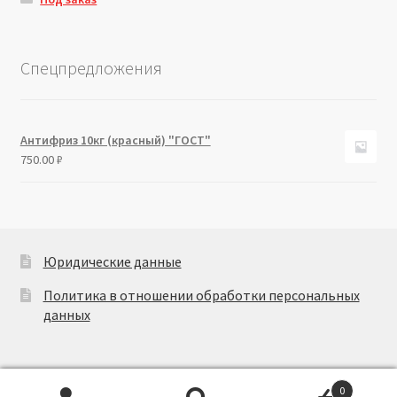
Спецпредложения
Антифриз 10кг (красный) "ГОСТ"
750.00
₽
Юридические данные
Политика в отношении обработки персональных
данных
0