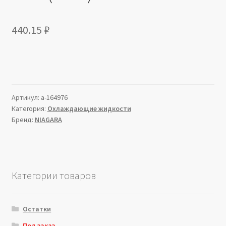
440.15
₽
Артикул:
a-164976
Категория:
Охлаждающие жидкости
Бренд:
NIAGARA
Категории товаров
Остатки
Под заказ