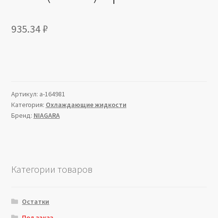
935.34
₽
Артикул:
a-164981
Категория:
Охлаждающие жидкости
Бренд:
NIAGARA
Категории товаров
Остатки
Под заказ