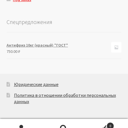
Спецпредложения
Антифриз 10кг (красный) "ГОСТ"
750.00
₽
Юридические данные
Политика в отношении обработки персональных
данных
0