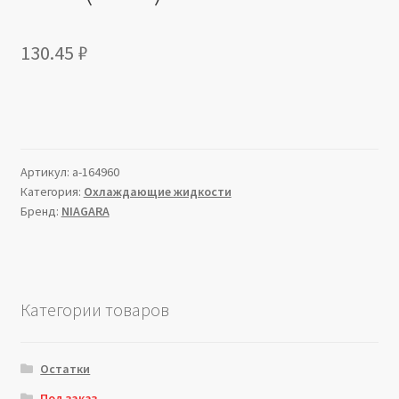
130.45
₽
Артикул:
a-164960
Категория:
Охлаждающие жидкости
Бренд:
NIAGARA
Категории товаров
Остатки
Под заказ