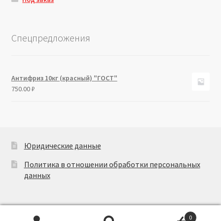
Спецпредложения
Антифриз 10кг (красный) "ГОСТ"
750.00
₽
Юридические данные
Политика в отношении обработки персональных
данных
0