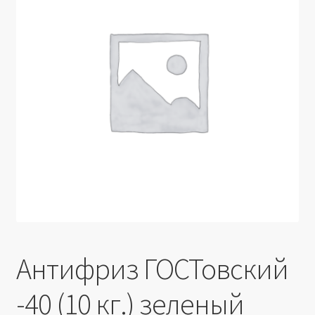
Производители
Юридические данные
Антифриз ГОСТовский
-40 (10 кг.) зеленый