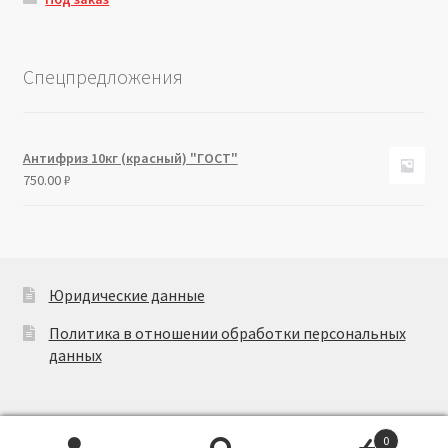
Спецпредложения
Антифриз 10кг (красный) "ГОСТ"
750.00
₽
Юридические данные
Политика в отношении обработки персональных
данных
0