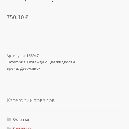
750.10
₽
Артикул:
a-166947
Категория:
Охлаждающие жидкости
Бренд:
Дзержинск
Категории товаров
Остатки
Под заказ