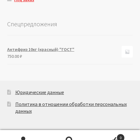
Спецпредложения
Антифриз 10кг (красный) "ГОСТ"
750.00
₽
Юридические данные
Политика в отношении обработки персональных
данных
0