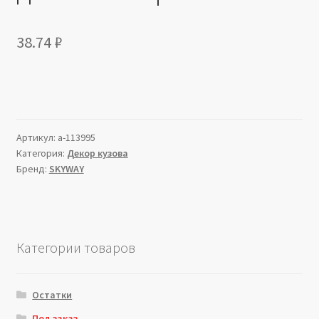
38.74
₽
Артикул:
a-113995
Категория:
Декор кузова
Бренд:
SKYWAY
Категории товаров
Остатки
Под заказ