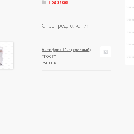
Под заказ
Спецпредложения
Антифриз 10кг (красный)
"ГОСТ"
750.00
₽