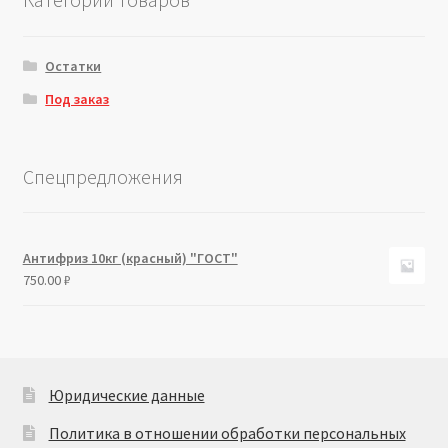
Остатки
Под заказ
Спецпредложения
Антифриз 10кг (красный) "ГОСТ"
750.00
₽
Юридические данные
Политика в отношении обработки персональных