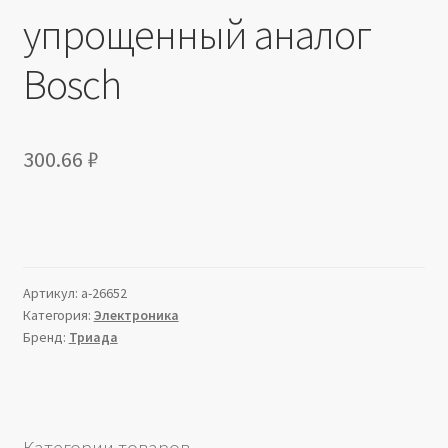
упрощенный аналог
Bosch
300.66
₽
Артикул:
a-26652
Категория:
Электроника
Бренд:
Триада
Категории товаров